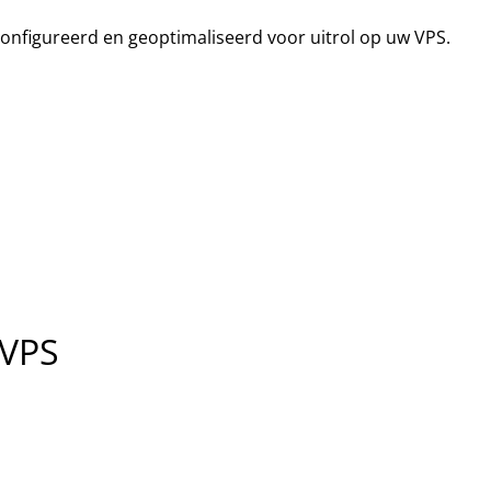
onfigureerd en geoptimaliseerd voor uitrol op uw VPS.
 VPS