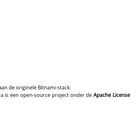
an de originele Bitnami-stack.
ra is een open-source project onder de
Apache License