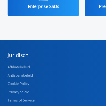
Enterprise SSDs
Pre
Juridisch
Affiliatebeleid
Antispambeleid
Cookie Policy
Privacybeleid
Terms of Service