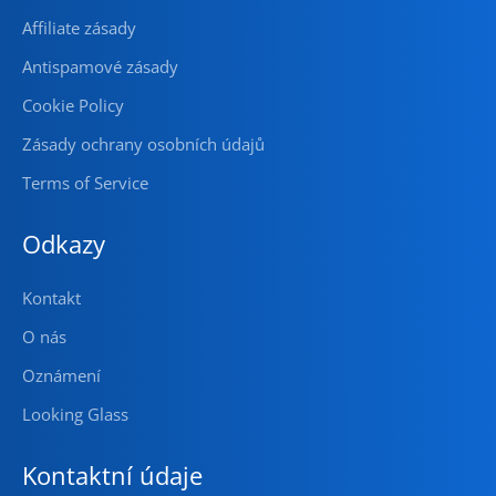
Affiliate zásady
Antispamové zásady
Cookie Policy
Zásady ochrany osobních údajů
Terms of Service
Odkazy
Kontakt
O nás
Oznámení
Looking Glass
Kontaktní údaje