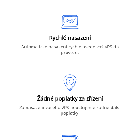
Rychlé nasazení
Automatické nasazení rychle uvede váš VPS do
provozu.
Žádné poplatky za zřízení
Za nasazení vašeho VPS neúčtujeme žádné další
poplatky.