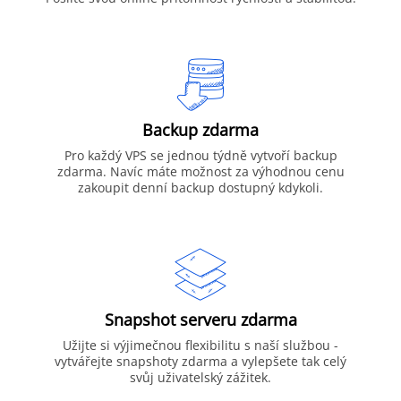
Backup zdarma
Pro každý VPS se jednou týdně vytvoří backup
zdarma. Navíc máte možnost za výhodnou cenu
zakoupit denní backup dostupný kdykoli.
Snapshot serveru zdarma
Užijte si výjimečnou flexibilitu s naší službou -
vytvářejte snapshoty zdarma a vylepšete tak celý
svůj uživatelský zážitek.