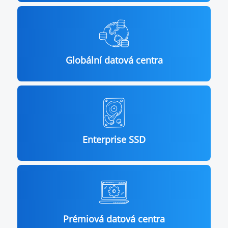
Globální datová centra
Enterprise SSD
Prémiová datová centra