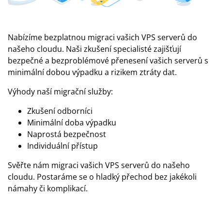
Nabízíme bezplatnou migraci vašich VPS serverů do
našeho cloudu. Naši zkušení specialisté zajišťují
bezpečné a bezproblémové přenesení vašich serverů s
minimální dobou výpadku a rizikem ztráty dat.
Výhody naší migrační služby:
Zkušení odborníci
Minimální doba výpadku
Naprostá bezpečnost
Individuální přístup
Svěřte nám migraci vašich VPS serverů do našeho
cloudu. Postaráme se o hladký přechod bez jakékoli
námahy či komplikací.