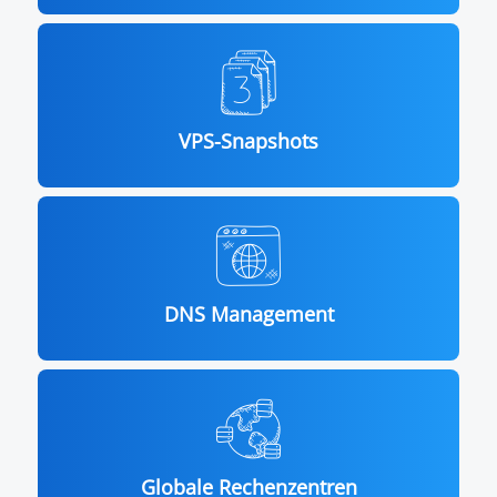
VPS-Snapshots
DNS Management
Globale Rechenzentren