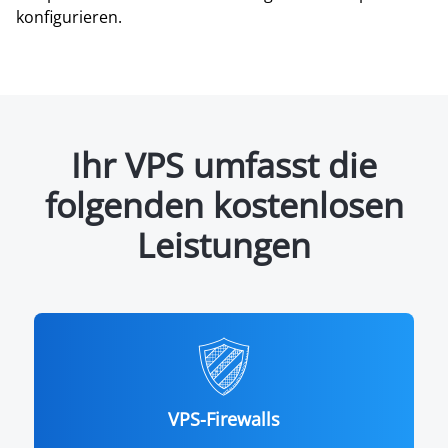
konfigurieren.
Ihr VPS umfasst die
folgenden kostenlosen
Leistungen
VPS-Firewalls