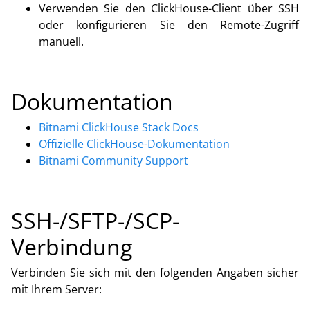
Verwenden Sie den ClickHouse-Client über SSH
oder konfigurieren Sie den Remote-Zugriff
manuell.
Dokumentation
Bitnami ClickHouse Stack Docs
Offizielle ClickHouse-Dokumentation
Bitnami Community Support
SSH-/SFTP-/SCP-
Verbindung
Verbinden Sie sich mit den folgenden Angaben sicher
mit Ihrem Server: