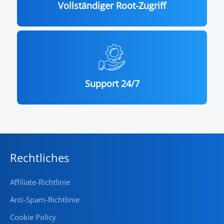
Vollständiger Root-Zugriff
Support 24/7
Rechtliches
Affiliate-Richtlinie
Anti-Spam-Richtlinie
Cookie Policy