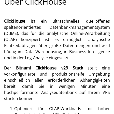
Über ClickHouse
ClickHouse
ist ein ultraschnelles, quelloffenes
spaltenorientiertes Datenbankmanagementsystem
(DBMS), das für die analytische Online-Verarbeitung
(OLAP) konzipiert ist. Es ermöglicht analytische
Echtzeitabfragen über große Datenmengen und wird
häufig im Data Warehousing, in Business Intelligence
und in der Log-Analyse eingesetzt.
Der
Bitnami ClickHouse v23 Stack
stellt eine
vorkonfigurierte und produktionsreife Umgebung
einschließlich aller erforderlichen Abhängigkeiten
bereit, damit Sie in wenigen Minuten eine
hochperformante Analysedatenbank auf Ihrem VPS
starten können.
Optimiert für OLAP-Workloads mit hoher