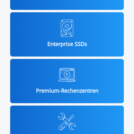
Enterprise SSDs
Premium-Rechenzentren