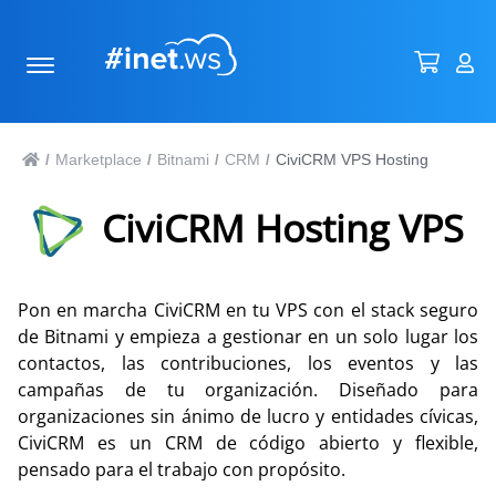
Marketplace
Bitnami
CRM
CiviCRM VPS Hosting
/
/
/
/
CiviCRM Hosting VPS
Pon en marcha CiviCRM en tu VPS con el stack seguro
de Bitnami y empieza a gestionar en un solo lugar los
contactos, las contribuciones, los eventos y las
campañas de tu organización. Diseñado para
organizaciones sin ánimo de lucro y entidades cívicas,
CiviCRM es un CRM de código abierto y flexible,
pensado para el trabajo con propósito.