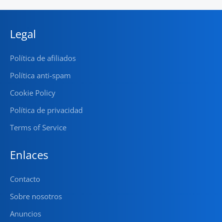
Legal
Política de afiliados
Política anti-spam
Cookie Policy
Política de privacidad
Terms of Service
Enlaces
Contacto
Sobre nosotros
Anuncios