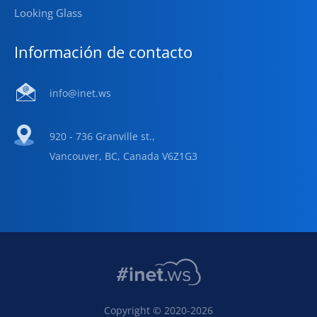
Looking Glass
Información de contacto
info@inet.ws
920 - 736 Granville st.,
Vancouver, BC, Canada V6Z1G3
Copyright © 2020-2026