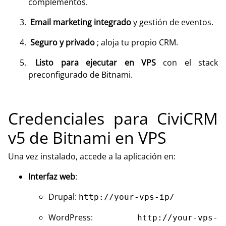
complementos.
Email marketing integrado
y gestión de eventos.
Seguro y privado
; aloja tu propio CRM.
Listo para ejecutar en VPS
con el stack
preconfigurado de Bitnami.
Credenciales para CiviCRM
v5 de Bitnami en VPS
Una vez instalado, accede a la aplicación en:
Interfaz web
:
Drupal:
http://your-vps-ip/
WordPress:
http://your-vps-