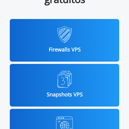
Firewalls VPS
Snapshots VPS