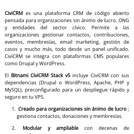
CiviCRM
es una plataforma CRM de código abierto
pensada para organizaciones sin ánimo de lucro, ONG
y entidades del sector cívico. Permite a las
organizaciones gestionar contactos, contribuciones,
eventos, membresías, email marketing, gestión de
casos y mucho más, todo desde un panel unificado.
CiviCRM se integra con plataformas CMS populares
como Drupal y WordPress.
El
Bitnami CiviCRM Stack v5
incluye CiviCRM con sus
dependencias (Drupal o WordPress, Apache, PHP y
MySQL), preconfigurado para un despliegue rápido y
seguro en tu VPS.
Creado para organizaciones sin ánimo de lucro
;
gestiona contactos, donaciones y membresías.
Modular y ampliable
con decenas de