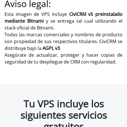
Aviso legal:
Esta imagen de VPS incluye
CiviCRM v5 preinstalado
mediante Bitnami
y se entrega tal cual utilizando el
stack oficial de Bitnami.
Todas las marcas comerciales y nombres de producto
son propiedad de sus respectivos titulares. CiviCRM se
distribuye bajo la
AGPL v3
.
Asegúrate de actualizar, proteger y hacer copias de
seguridad de tu despliegue de CRM con regularidad.
Tu VPS incluye los
siguientes servicios
gratuitos