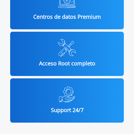
Centros de datos Premium
Acceso Root completo
Support 24/7