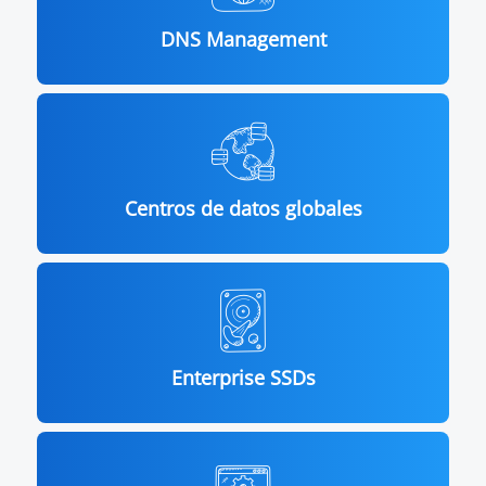
DNS Management
Centros de datos globales
Enterprise SSDs