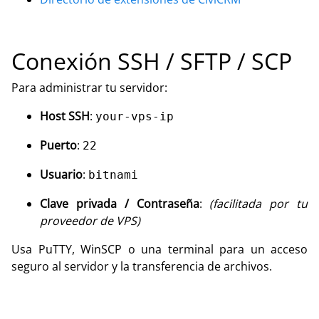
Conexión SSH / SFTP / SCP
Para administrar tu servidor:
Host SSH
:
your-vps-ip
Puerto
:
22
Usuario
:
bitnami
Clave privada / Contraseña
:
(facilitada por tu
proveedor de VPS)
Usa PuTTY, WinSCP o una terminal para un acceso
seguro al servidor y la transferencia de archivos.