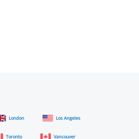
London
Los Angeles
Toronto
Vancouver