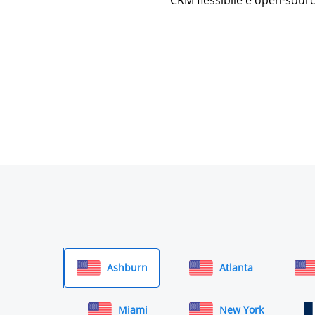
Ashburn
Atlanta
Miami
New York