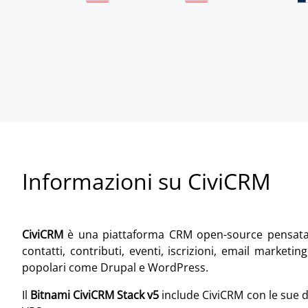
Informazioni su CiviCRM
CiviCRM
è una piattaforma CRM open-source pensata pe
contatti, contributi, eventi, iscrizioni, email marke
popolari come Drupal e WordPress.
Il
Bitnami CiviCRM Stack v5
include CiviCRM con le sue 