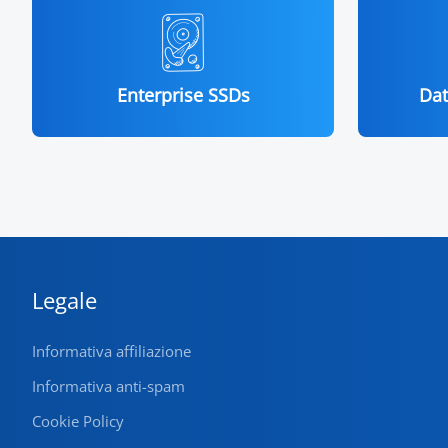
Enterprise SSDs
Dat
Legale
Informativa affiliazione
Informativa anti-spam
Cookie Policy