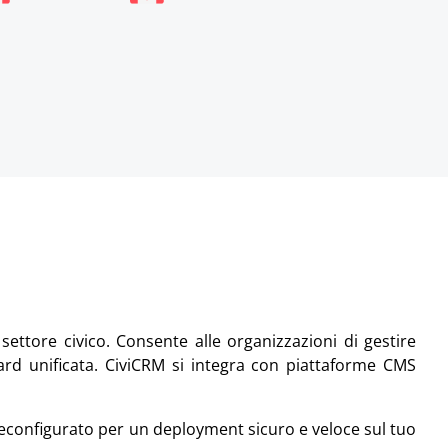
ttore civico. Consente alle organizzazioni di gestire
oard unificata. CiviCRM si integra con piattaforme CMS
configurato per un deployment sicuro e veloce sul tuo