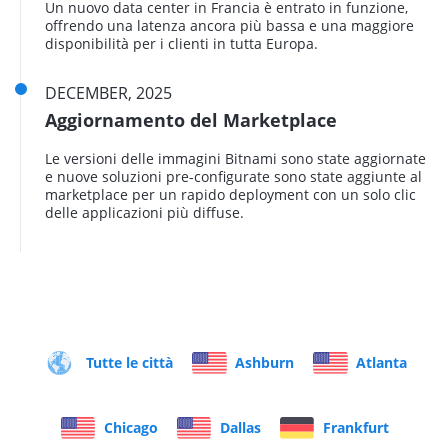
Un nuovo data center in Francia è entrato in funzione,
offrendo una latenza ancora più bassa e una maggiore
disponibilità per i clienti in tutta Europa.
DECEMBER, 2025
Aggiornamento del Marketplace
Le versioni delle immagini Bitnami sono state aggiornate
e nuove soluzioni pre-configurate sono state aggiunte al
marketplace per un rapido deployment con un solo clic
delle applicazioni più diffuse.
Tutte le città
Ashburn
Atlanta
Chicago
Dallas
Frankfurt