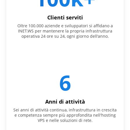
Clienti serviti
Oltre 100.000 aziende e sviluppatori si affidano a
INET.WS per mantenere la propria infrastruttura
operativa 24 ore su 24, ogni giorno dell'anno.
6
Anni di attività
Sei anni di attività continua, infrastruttura in crescita
e competenza sempre più approfondita nell'hosting
VPS e nelle soluzioni di rete.