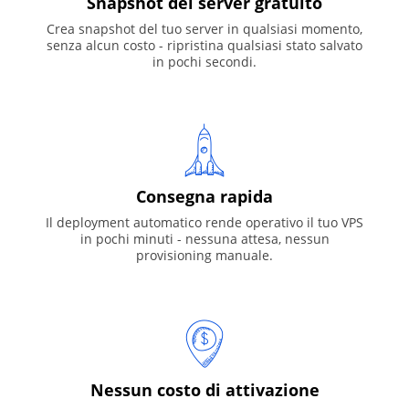
Snapshot del server gratuito
Crea snapshot del tuo server in qualsiasi momento,
senza alcun costo - ripristina qualsiasi stato salvato
in pochi secondi.
Consegna rapida
Il deployment automatico rende operativo il tuo VPS
in pochi minuti - nessuna attesa, nessun
provisioning manuale.
Nessun costo di attivazione