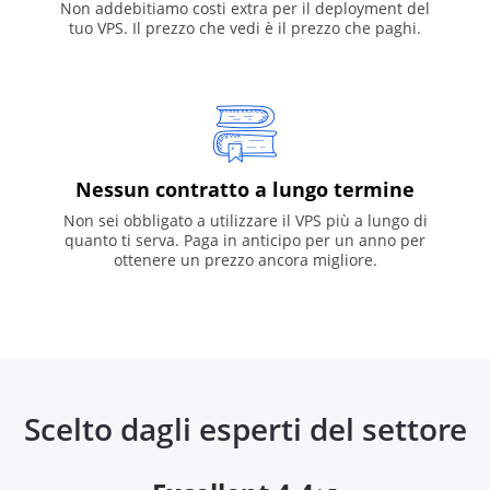
Non addebitiamo costi extra per il deployment del
tuo VPS. Il prezzo che vedi è il prezzo che paghi.
Nessun contratto a lungo termine
Non sei obbligato a utilizzare il VPS più a lungo di
quanto ti serva. Paga in anticipo per un anno per
ottenere un prezzo ancora migliore.
Scelto dagli esperti del settore