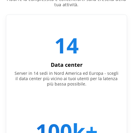
tua attività.
14
Data center
Server in 14 sedi in Nord America ed Europa - scegli
il data center più vicino ai tuoi utenti per la latenza
più bassa possibile.
100k+