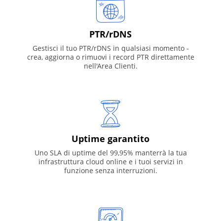
PTR/rDNS
Gestisci il tuo PTR/rDNS in qualsiasi momento -
crea, aggiorna o rimuovi i record PTR direttamente
nell'Area Clienti.
Uptime garantito
Uno SLA di uptime del 99,95% manterrà la tua
infrastruttura cloud online e i tuoi servizi in
funzione senza interruzioni.