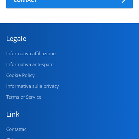
CONTACT
Legale
Informativa affiliazione
Informativa anti-spam
Cookie Policy
Informativa sulla privacy
Terms of Service
Link
Contattaci