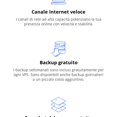
Canale Internet veloce
I canali di rete ad alta capacità potenziano la tua
presenza online con velocità e stabilità.
Backup gratuito
I backup settimanali sono inclusi gratuitamente per
ogni VPS. Sono disponibili anche backup giornalieri
a un piccolo costo aggiuntivo.