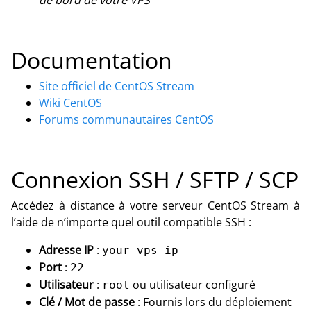
Documentation
Site officiel de CentOS Stream
Wiki CentOS
Forums communautaires CentOS
Connexion SSH / SFTP / SCP
Accédez à distance à votre serveur CentOS Stream à
l’aide de n’importe quel outil compatible SSH :
Adresse IP
:
your-vps-ip
Port
:
22
Utilisateur
:
ou utilisateur configuré
root
Clé / Mot de passe
: Fournis lors du déploiement