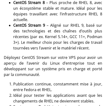
CentOS Stream 8
– Plus proche de RHEL 8, avec
un écosystème stable et mature. Idéal pour les
équipes travaillant avec l’infrastructure RHEL 8
actuelle.
CentOS Stream 9
– Aligné sur RHEL 9, basé sur
des technologies et des chaînes d’outils plus
récentes (par ex. Kernel 5.14+, GCC 11+, Podman
3+). Le meilleur choix pour les charges de travail
tournées vers l’avenir et le matériel récent.
Déployez CentOS Stream sur votre VPS pour avoir un
aperçu de l’avenir du Linux d’entreprise tout en
développant sur un système pris en charge et porté
par la communauté.
Publication continue, constamment mise à jour,
entre Fedora et RHEL.
Idéal pour tester les applications avant que les
changements de RHEL ne deviennent stables.