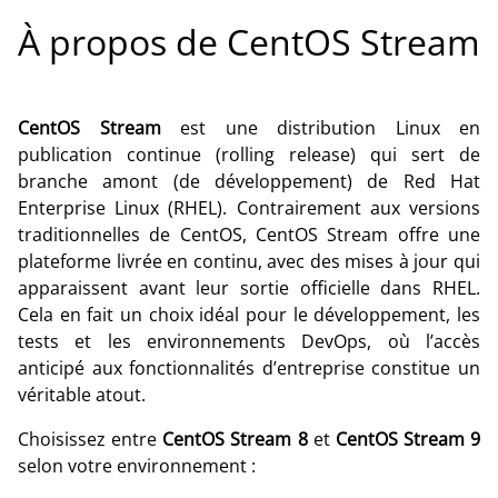
À propos de CentOS Stream
CentOS Stream
est une distribution Linux en
publication continue (rolling release) qui sert de
branche amont (de développement) de Red Hat
Enterprise Linux (RHEL). Contrairement aux versions
traditionnelles de CentOS, CentOS Stream offre une
plateforme livrée en continu, avec des mises à jour qui
apparaissent avant leur sortie officielle dans RHEL.
Cela en fait un choix idéal pour le développement, les
tests et les environnements DevOps, où l’accès
anticipé aux fonctionnalités d’entreprise constitue un
véritable atout.
Choisissez entre
CentOS Stream 8
et
CentOS Stream 9
selon votre environnement :