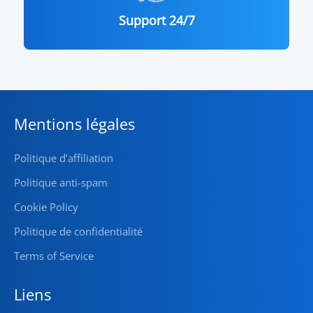
Support 24/7
Mentions légales
Politique d’affiliation
Politique anti-spam
Cookie Policy
Politique de confidentialité
Terms of Service
Liens