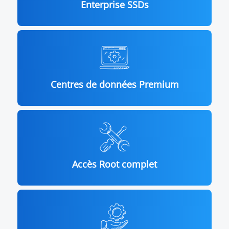
Enterprise SSDs
Centres de données Premium
Accès Root complet