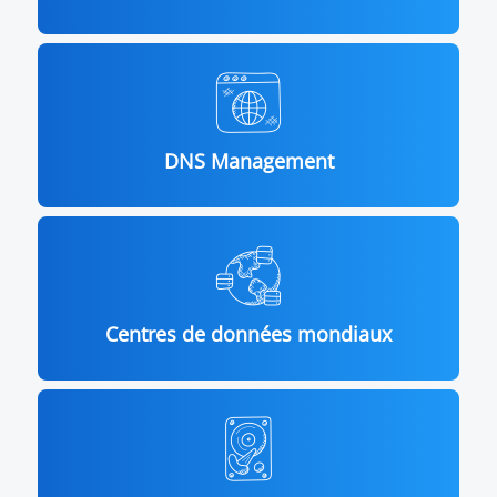
DNS Management
Centres de données mondiaux