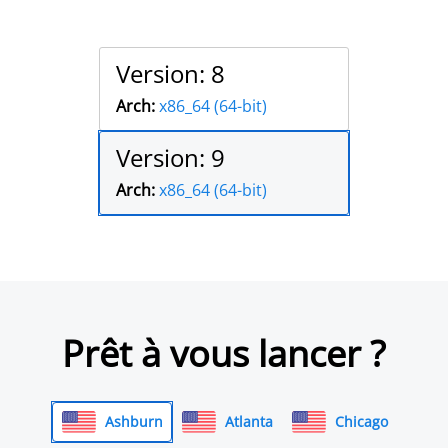
Version: 8
Arch:
x86_64 (64-bit)
Version: 9
Arch:
x86_64 (64-bit)
Prêt à vous lancer ?
Ashburn
Atlanta
Chicago