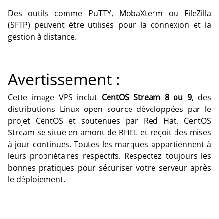
Des outils comme PuTTY, MobaXterm ou FileZilla
(SFTP) peuvent être utilisés pour la connexion et la
gestion à distance.
Avertissement :
Cette image VPS inclut
CentOS Stream 8 ou 9
, des
distributions Linux open source développées par le
projet CentOS et soutenues par Red Hat. CentOS
Stream se situe en amont de RHEL et reçoit des mises
à jour continues. Toutes les marques appartiennent à
leurs propriétaires respectifs. Respectez toujours les
bonnes pratiques pour sécuriser votre serveur après
le déploiement.