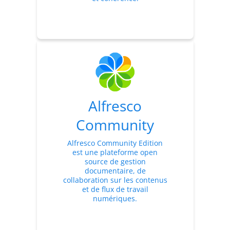
Alfresco
Community
Alfresco Community Edition
est une plateforme open
source de gestion
documentaire, de
collaboration sur les contenus
et de flux de travail
numériques.