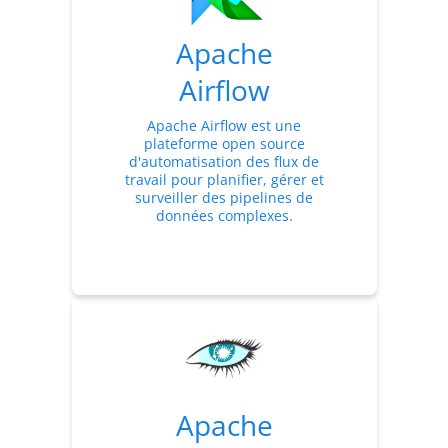
Apache
Airflow
Apache Airflow est une
plateforme open source
d'automatisation des flux de
travail pour planifier, gérer et
surveiller des pipelines de
données complexes.
Apache