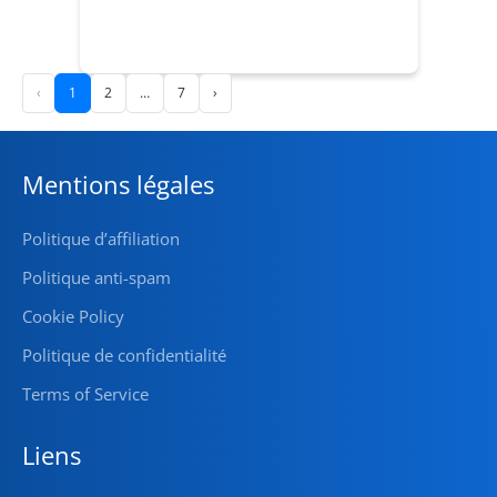
‹
1
2
…
7
›
Mentions légales
Politique d’affiliation
Politique anti-spam
Cookie Policy
Politique de confidentialité
Terms of Service
Liens