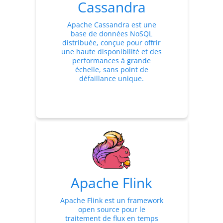
Cassandra
Apache Cassandra est une
base de données NoSQL
distribuée, conçue pour offrir
une haute disponibilité et des
performances à grande
échelle, sans point de
défaillance unique.
Apache Flink
Apache Flink est un framework
open source pour le
traitement de flux en temps