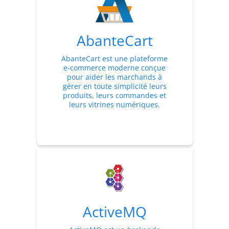
AbanteCart
AbanteCart est une plateforme
e-commerce moderne conçue
pour aider les marchands à
gérer en toute simplicité leurs
produits, leurs commandes et
leurs vitrines numériques.
ActiveMQ