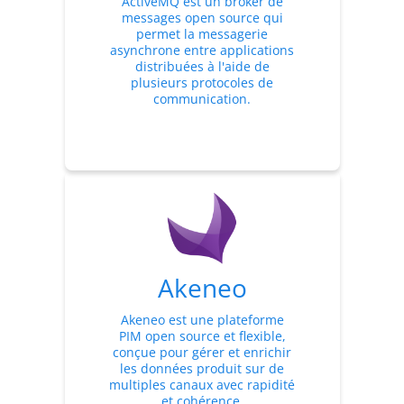
ActiveMQ est un broker de
messages open source qui
permet la messagerie
asynchrone entre applications
distribuées à l'aide de
plusieurs protocoles de
communication.
Akeneo
Akeneo est une plateforme
PIM open source et flexible,
conçue pour gérer et enrichir
les données produit sur de
multiples canaux avec rapidité
et cohérence.