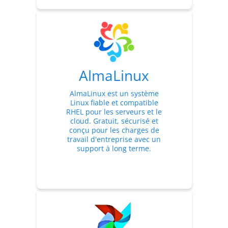
AlmaLinux
AlmaLinux est un système
Linux fiable et compatible
RHEL pour les serveurs et le
cloud. Gratuit, sécurisé et
conçu pour les charges de
travail d'entreprise avec un
support à long terme.