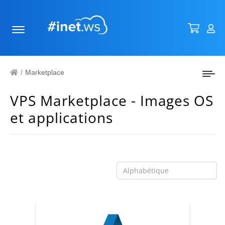
Marketplace
/
VPS Marketplace - Images OS
et applications