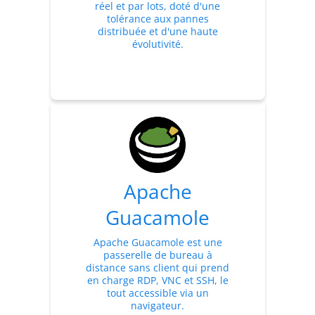
réel et par lots, doté d'une
tolérance aux pannes
distribuée et d'une haute
évolutivité.
Apache
Guacamole
Apache Guacamole est une
passerelle de bureau à
distance sans client qui prend
en charge RDP, VNC et SSH, le
tout accessible via un
navigateur.