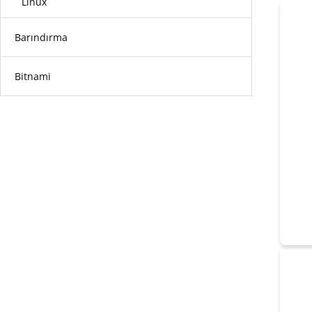
Linux
Barındırma
Bitnami