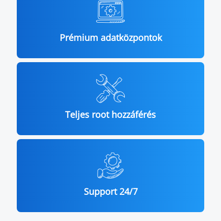
Prémium adatközpontok
Teljes root hozzáférés
Support 24/7