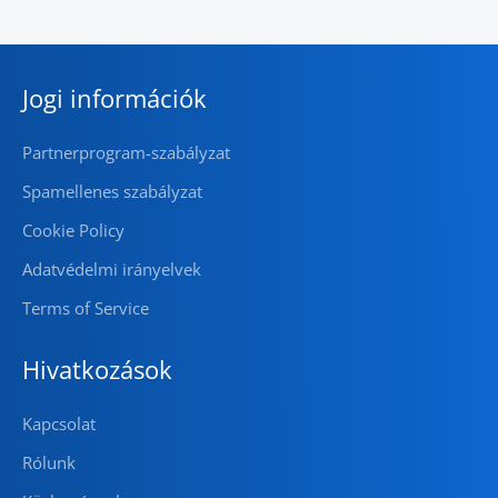
Jogi információk
Partnerprogram-szabályzat
Spamellenes szabályzat
Cookie Policy
Adatvédelmi irányelvek
Terms of Service
Hivatkozások
Kapcsolat
Rólunk