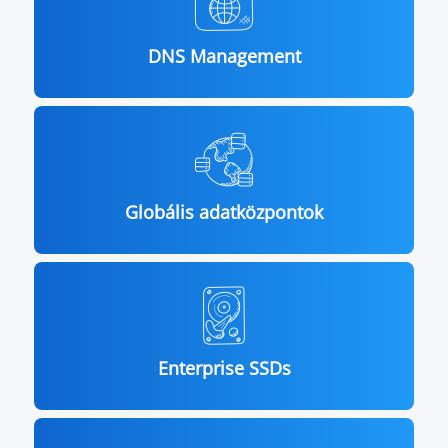
DNS Management
Globális adatközpontok
Enterprise SSDs