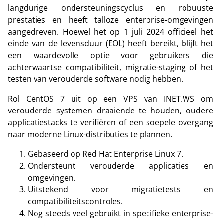
langdurige ondersteuningscyclus en robuuste
prestaties en heeft talloze enterprise-omgevingen
aangedreven. Hoewel het op 1 juli 2024 officieel het
einde van de levensduur (EOL) heeft bereikt, blijft het
een waardevolle optie voor gebruikers die
achterwaartse compatibiliteit, migratie-staging of het
testen van verouderde software nodig hebben.
Rol CentOS 7 uit op een VPS van INET.WS om
verouderde systemen draaiende te houden, oudere
applicatiestacks te verifiëren of een soepele overgang
naar moderne Linux-distributies te plannen.
Gebaseerd op Red Hat Enterprise Linux 7.
Ondersteunt verouderde applicaties en
omgevingen.
Uitstekend voor migratietests en
compatibiliteitscontroles.
Nog steeds veel gebruikt in specifieke enterprise-