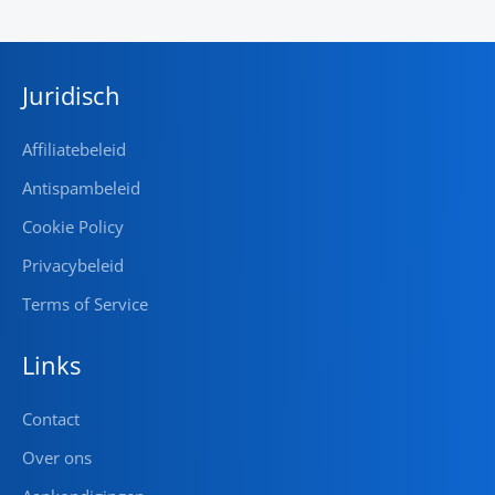
Juridisch
Affiliatebeleid
Antispambeleid
Cookie Policy
Privacybeleid
Terms of Service
Links
Contact
Over ons