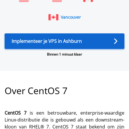
Vancouver
Implementeer je VPS in Ashburn
Binnen 1 minuut klaar
Over CentOS 7
CentOS 7
is een betrouwbare, enterprise-waardige
Linux-distributie die is gebouwd als een downstream-
kloon van RHEL® 7. CentOS 7 staat bekend om zijn