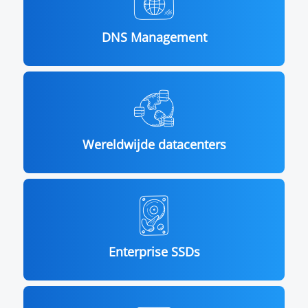
DNS Management
Wereldwijde datacenters
Enterprise SSDs