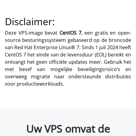
Disclaimer:
Deze VPS-image bevat
CentOS 7
, een gratis en open-
source besturingssysteem gebaseerd op de broncode
van Red Hat Enterprise Linux® 7. Sinds 1 juli 2024 heeft
CentOS 7 het einde van de levensduur (EOL) bereikt en
ontvangt het geen officiële updates meer. Gebruik het
met besef van mogelijke beveiligingsrisico’s en
overweeg migratie naar ondersteunde distributies
voor productieworkloads.
Uw VPS omvat de