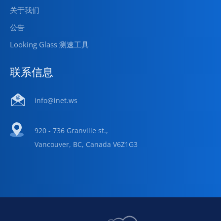
关于我们
公告
Looking Glass 测速工具
联系信息
info@inet.ws
920 - 736 Granville st.,
Vancouver, BC, Canada V6Z1G3