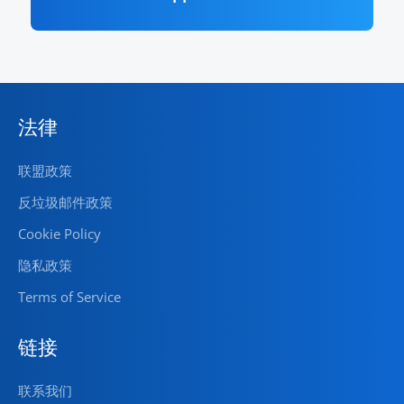
法律
联盟政策
反垃圾邮件政策
Cookie Policy
隐私政策
Terms of Service
链接
联系我们