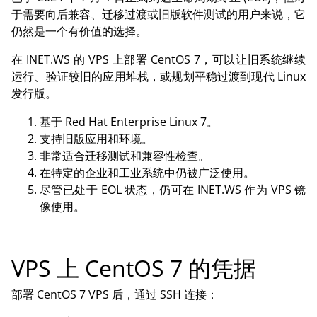
于需要向后兼容、迁移过渡或旧版软件测试的用户来说，它
仍然是一个有价值的选择。
在 INET.WS 的 VPS 上部署 CentOS 7，可以让旧系统继续
运行、验证较旧的应用堆栈，或规划平稳过渡到现代 Linux
发行版。
基于 Red Hat Enterprise Linux 7。
支持旧版应用和环境。
非常适合迁移测试和兼容性检查。
在特定的企业和工业系统中仍被广泛使用。
尽管已处于 EOL 状态，仍可在 INET.WS 作为 VPS 镜
像使用。
VPS 上 CentOS 7 的凭据
部署 CentOS 7 VPS 后，通过 SSH 连接：