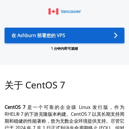
Vancouver
在 Ashburn 部署您的 VPS
1 分钟内即可就绪
关于 CentOS 7
CentOS 7
是一个可靠的企业级 Linux 发行版，作为
RHEL® 7 的下游克隆版本构建。CentOS 7 以其长期支持周
期和稳健的性能著称，曾为无数企业环境提供支持。尽管它
已于 2024 年 7 月 1 日正式到达生命周期终止 (EOL)，但对