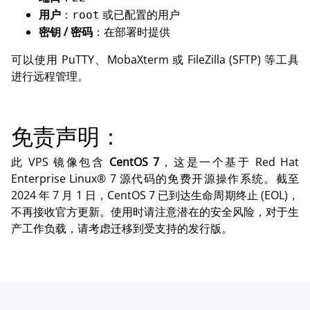
用户
：
或已配置的用户
root
密钥 / 密码
：在部署时提供
可以使用 PuTTY、MobaXterm 或 FileZilla (SFTP) 等工具
进行远程管理。
免责声明：
此 VPS 镜像包含
CentOS 7
，这是一个基于 Red Hat
Enterprise Linux® 7 源代码的免费开源操作系统。截至
2024 年 7 月 1 日，CentOS 7 已到达生命周期终止 (EOL)，
不再接收官方更新。使用时请注意潜在的安全风险，对于生
产工作负载，请考虑迁移到受支持的发行版。