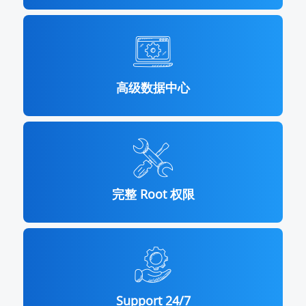
高级数据中心
完整 Root 权限
Support 24/7