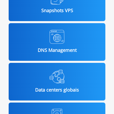
Snapshots VPS
DNS Management
Data centers globais