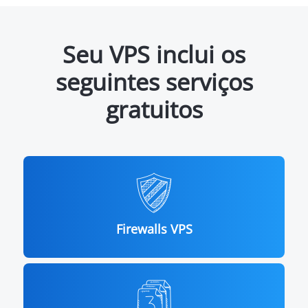
Seu VPS inclui os
seguintes serviços
gratuitos
Firewalls VPS