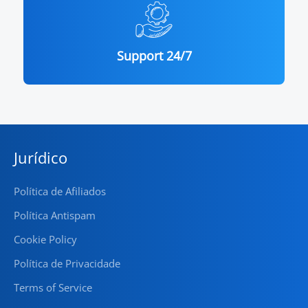
Support 24/7
Jurídico
Política de Afiliados
Política Antispam
Cookie Policy
Política de Privacidade
Terms of Service