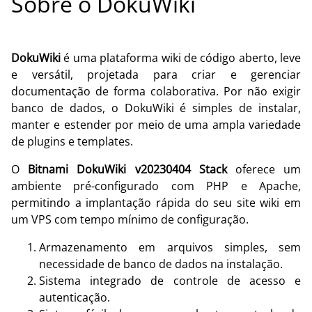
Sobre o DokuWiki
DokuWiki
é uma plataforma wiki de código aberto, leve
e versátil, projetada para criar e gerenciar
documentação de forma colaborativa. Por não exigir
banco de dados, o DokuWiki é simples de instalar,
manter e estender por meio de uma ampla variedade
de plugins e templates.
O
Bitnami DokuWiki v20230404 Stack
oferece um
ambiente pré-configurado com PHP e Apache,
permitindo a implantação rápida do seu site wiki em
um VPS com tempo mínimo de configuração.
Armazenamento em arquivos simples, sem
necessidade de banco de dados na instalação.
Sistema integrado de controle de acesso e
autenticação.