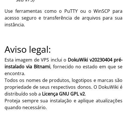
Use ferramentas como o PuTTY ou o WinSCP para
acesso seguro e transferência de arquivos para sua
instância.
Aviso legal:
Esta imagem de VPS inclui o
DokuWiki v20230404 pré-
instalado via Bitnami
, fornecido no estado em que se
encontra.
Todos os nomes de produtos, logotipos e marcas são
propriedade de seus respectivos donos. O DokuWiki é
distribuído sob a
Licença GNU GPL v2
.
Proteja sempre sua instalação e aplique atualizações
quando necessário.