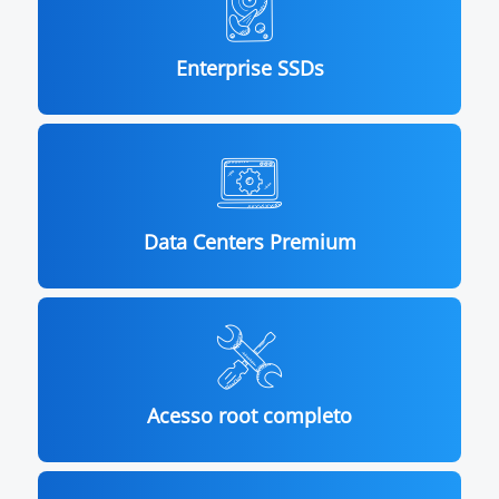
Enterprise SSDs
Data Centers Premium
Acesso root completo