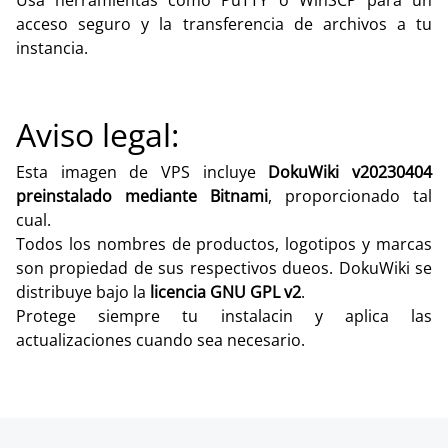
acceso seguro y la transferencia de archivos a tu
instancia.
Aviso legal:
Esta imagen de VPS incluye
DokuWiki v20230404
preinstalado mediante Bitnami
, proporcionado tal
cual.
Todos los nombres de productos, logotipos y marcas
son propiedad de sus respectivos dueos. DokuWiki se
distribuye bajo la
licencia GNU GPL v2
.
Protege siempre tu instalacin y aplica las
actualizaciones cuando sea necesario.