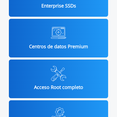
Enterprise SSDs
Centros de datos Premium
Acceso Root completo