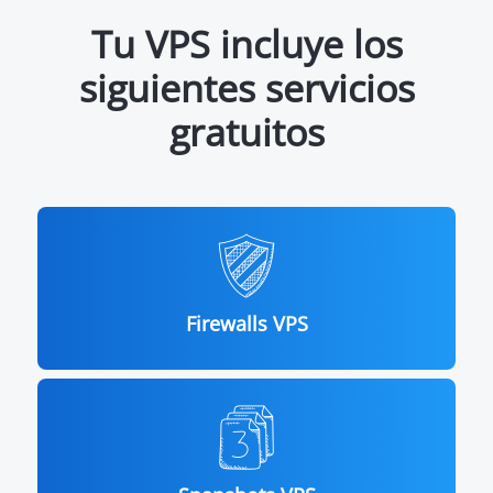
Tu VPS incluye los
siguientes servicios
gratuitos
Firewalls VPS