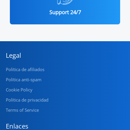
Support 24/7
Legal
Política de afiliados
Política anti-spam
Cookie Policy
Política de privacidad
Terms of Service
Enlaces