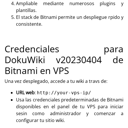
Ampliable mediante numerosos plugins y
plantillas.
El stack de Bitnami permite un despliegue rpido y
consistente.
Credenciales para
DokuWiki v20230404 de
Bitnami en VPS
Una vez desplegado, accede a tu wiki a travs de:
URL web
:
http://your-vps-ip/
Usa las credenciales predeterminadas de Bitnami
disponibles en el panel de tu VPS para iniciar
sesin como administrador y comenzar a
configurar tu sitio wiki.