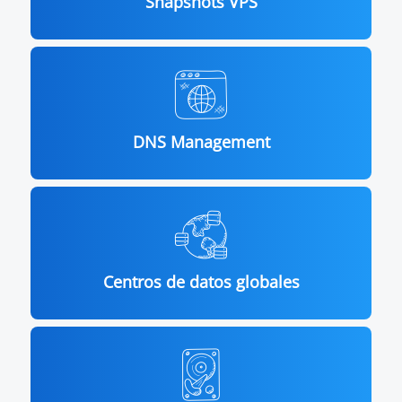
Snapshots VPS
DNS Management
Centros de datos globales