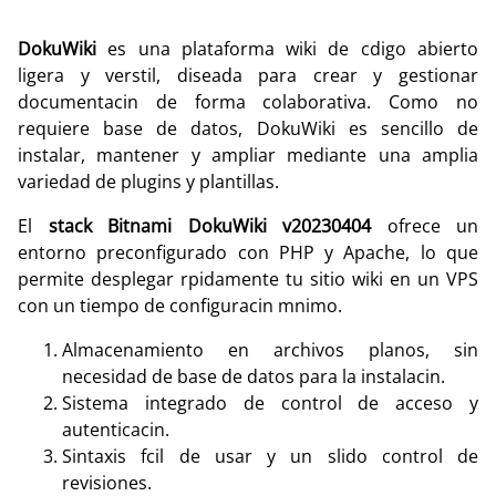
DokuWiki
es una plataforma wiki de cdigo abierto
ligera y verstil, diseada para crear y gestionar
documentacin de forma colaborativa. Como no
requiere base de datos, DokuWiki es sencillo de
instalar, mantener y ampliar mediante una amplia
variedad de plugins y plantillas.
El
stack Bitnami DokuWiki v20230404
ofrece un
entorno preconfigurado con PHP y Apache, lo que
permite desplegar rpidamente tu sitio wiki en un VPS
con un tiempo de configuracin mnimo.
Almacenamiento en archivos planos, sin
necesidad de base de datos para la instalacin.
Sistema integrado de control de acceso y
autenticacin.
Sintaxis fcil de usar y un slido control de
revisiones.