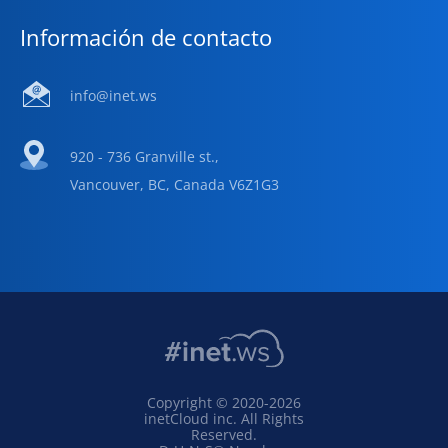
Información de contacto
info@inet.ws
920 - 736 Granville st.,
Vancouver, BC, Canada V6Z1G3
Copyright © 2020-2026
inetCloud inc. All Rights
Reserved.