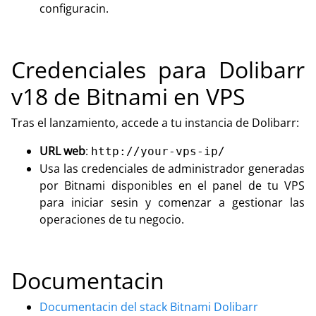
configuracin.
Credenciales para Dolibarr
v18 de Bitnami en VPS
Tras el lanzamiento, accede a tu instancia de Dolibarr:
URL web
:
http://your-vps-ip/
Usa las credenciales de administrador generadas
por Bitnami disponibles en el panel de tu VPS
para iniciar sesin y comenzar a gestionar las
operaciones de tu negocio.
Documentacin
Documentacin del stack Bitnami Dolibarr