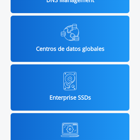
Centros de datos globales
Enterprise SSDs