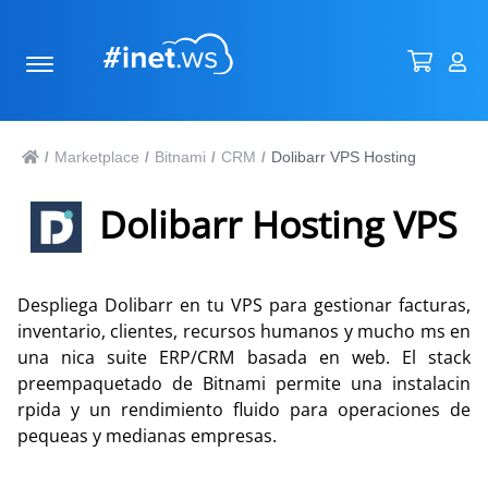
Marketplace
Bitnami
CRM
Dolibarr VPS Hosting
/
/
/
/
Dolibarr Hosting VPS
Despliega Dolibarr en tu VPS para gestionar facturas,
inventario, clientes, recursos humanos y mucho ms en
una nica suite ERP/CRM basada en web. El stack
preempaquetado de Bitnami permite una instalacin
rpida y un rendimiento fluido para operaciones de
pequeas y medianas empresas.