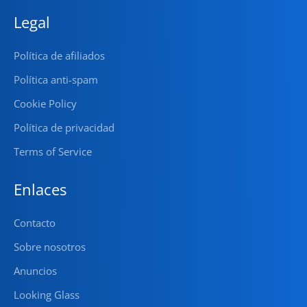
Legal
Política de afiliados
Política anti-spam
Cookie Policy
Política de privacidad
Terms of Service
Enlaces
Contacto
Sobre nosotros
Anuncios
Looking Glass