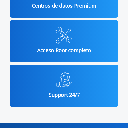
Centros de datos Premium
Acceso Root completo
Support 24/7