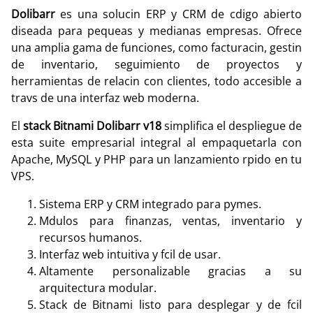
Dolibarr
es una solucin ERP y CRM de cdigo abierto
diseada para pequeas y medianas empresas. Ofrece
una amplia gama de funciones, como facturacin, gestin
de inventario, seguimiento de proyectos y
herramientas de relacin con clientes, todo accesible a
travs de una interfaz web moderna.
El
stack Bitnami Dolibarr v18
simplifica el despliegue de
esta suite empresarial integral al empaquetarla con
Apache, MySQL y PHP para un lanzamiento rpido en tu
VPS.
Sistema ERP y CRM integrado para pymes.
Mdulos para finanzas, ventas, inventario y
recursos humanos.
Interfaz web intuitiva y fcil de usar.
Altamente personalizable gracias a su
arquitectura modular.
Stack de Bitnami listo para desplegar y de fcil