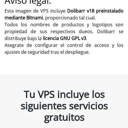
Aviso legal:
Esta imagen de VPS incluye
Dolibarr v18 preinstalado
mediante Bitnami
, proporcionado tal cual.
Todos los nombres de productos y logotipos son
propiedad de sus respectivos dueos. Dolibarr se
distribuye bajo la
licencia GNU GPL v3
.
Asegrate de configurar el control de acceso y los
ajustes de seguridad tras el despliegue.
Tu VPS incluye los
siguientes servicios
gratuitos