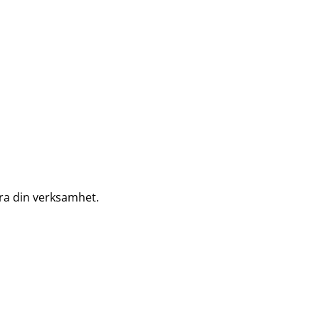
ra din verksamhet.