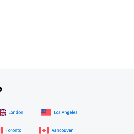
?
London
Los Angeles
Toronto
Vancouver