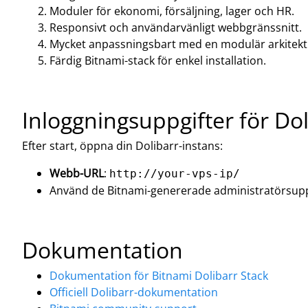
Moduler för ekonomi, försäljning, lager och HR.
Responsivt och användarvänligt webbgränssnitt.
Mycket anpassningsbart med en modulär arkitekt
Färdig Bitnami-stack för enkel installation.
Inloggningsuppgifter för Do
Efter start, öppna din Dolibarr-instans:
Webb-URL
:
http://your-vps-ip/
Använd de Bitnami-genererade administratörsuppgi
Dokumentation
Dokumentation för Bitnami Dolibarr Stack
Officiell Dolibarr-dokumentation