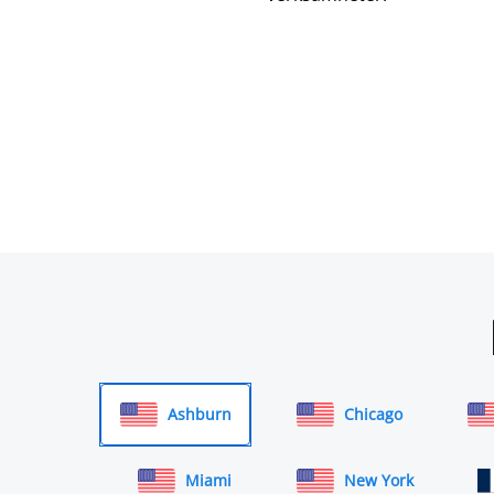
Ashburn
Chicago
Miami
New York