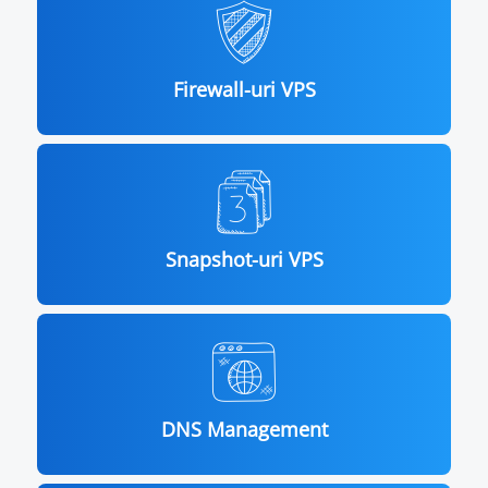
Firewall-uri VPS
Snapshot-uri VPS
DNS Management