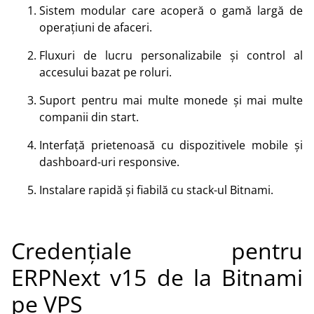
Sistem modular care acoperă o gamă largă de
operațiuni de afaceri.
Fluxuri de lucru personalizabile și control al
accesului bazat pe roluri.
Suport pentru mai multe monede și mai multe
companii din start.
Interfață prietenoasă cu dispozitivele mobile și
dashboard-uri responsive.
Instalare rapidă și fiabilă cu stack-ul Bitnami.
Credențiale pentru
ERPNext v15 de la Bitnami
pe VPS