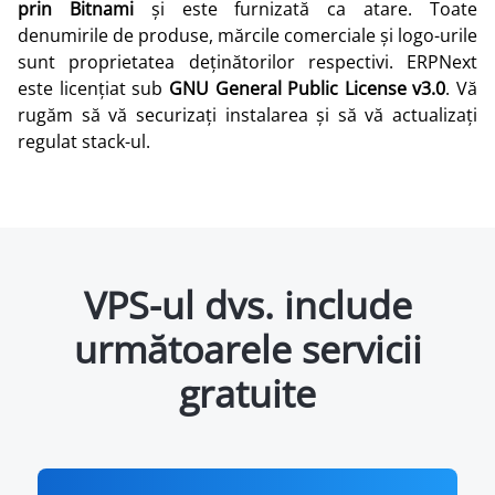
prin Bitnami
și este furnizată ca atare. Toate
denumirile de produse, mărcile comerciale și logo-urile
sunt proprietatea deținătorilor respectivi. ERPNext
este licențiat sub
GNU General Public License v3.0
. Vă
rugăm să vă securizați instalarea și să vă actualizați
regulat stack-ul.
VPS-ul dvs. include
următoarele servicii
gratuite