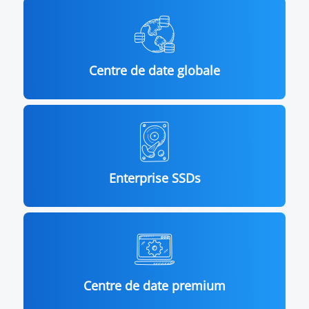
Centre de date globale
Enterprise SSDs
Centre de date premium