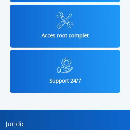
Acces root complet
Support 24/7
Juridic