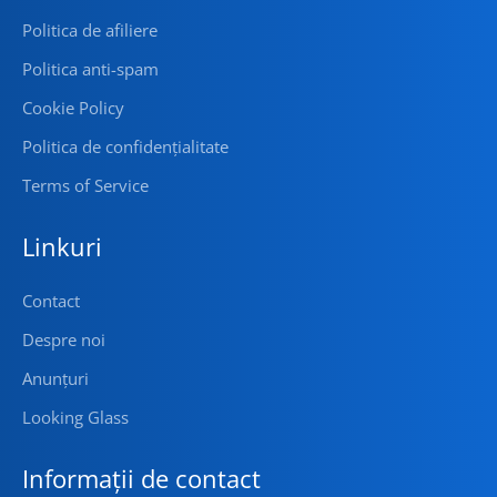
Politica de afiliere
Politica anti-spam
Cookie Policy
Politica de confidențialitate
Terms of Service
Linkuri
Contact
Despre noi
Anunțuri
Looking Glass
Informații de contact