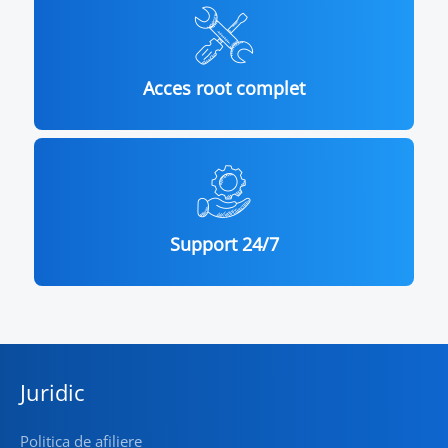
Acces root complet
Support 24/7
Juridic
Politica de afiliere