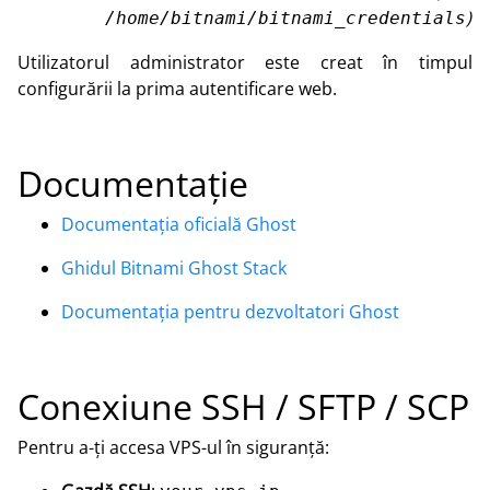
)
/home/bitnami/bitnami_credentials
Utilizatorul administrator este creat în timpul
configurării la prima autentificare web.
Documentație
Documentația oficială Ghost
Ghidul Bitnami Ghost Stack
Documentația pentru dezvoltatori Ghost
Conexiune SSH / SFTP / SCP
Pentru a-ți accesa VPS-ul în siguranță: