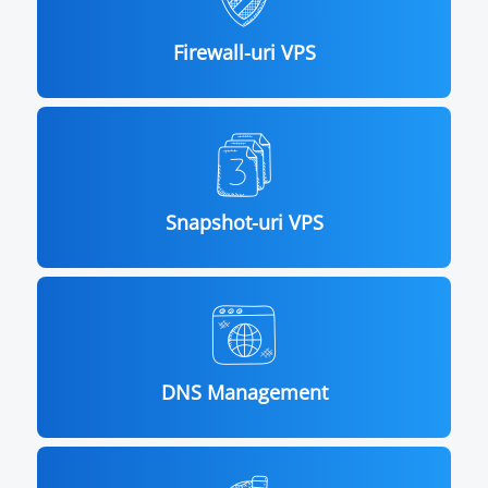
Firewall-uri VPS
Snapshot-uri VPS
DNS Management