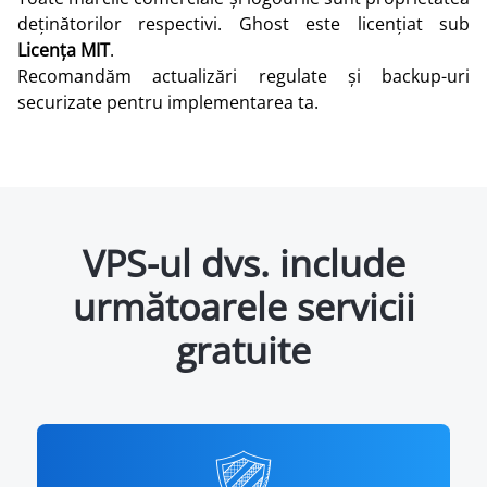
deținătorilor respectivi. Ghost este licențiat sub
Licența MIT
.
Recomandăm actualizări regulate și backup-uri
securizate pentru implementarea ta.
VPS-ul dvs. include
următoarele servicii
gratuite