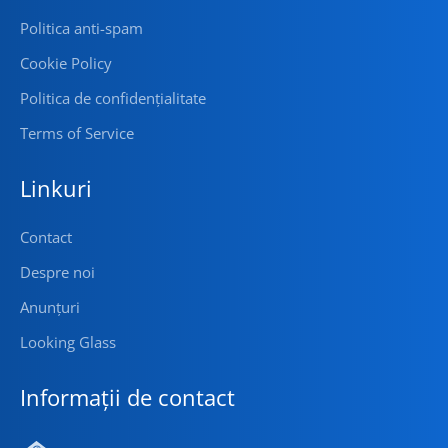
Politica anti-spam
Cookie Policy
Politica de confidențialitate
Terms of Service
Linkuri
Contact
Despre noi
Anunțuri
Looking Glass
Informații de contact