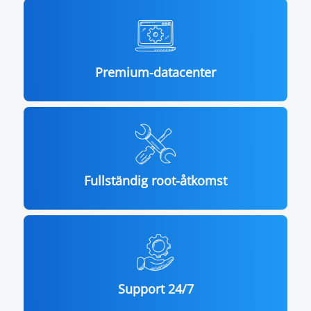
Premium-datacenter
Fullständig root-åtkomst
Support 24/7