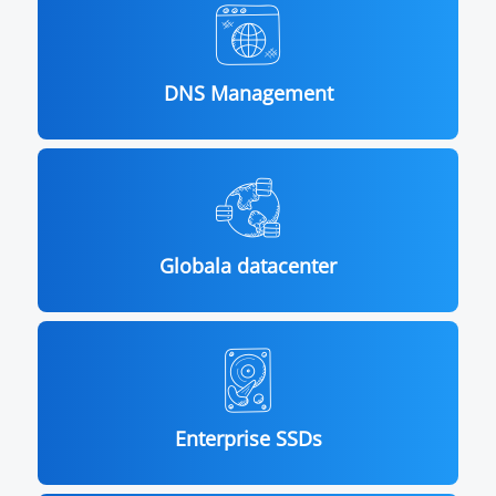
DNS Management
Globala datacenter
Enterprise SSDs