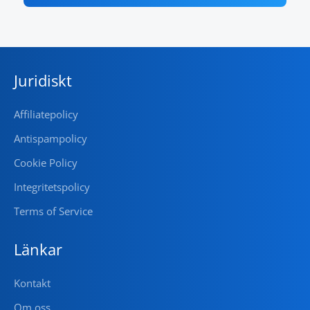
Juridiskt
Affiliatepolicy
Antispampolicy
Cookie Policy
Integritetspolicy
Terms of Service
Länkar
Kontakt
Om oss