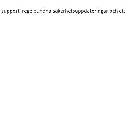
g support, regelbundna säkerhetsuppdateringar och ett