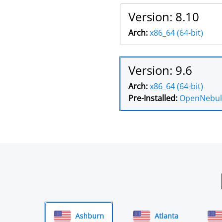
Version: 8.10
Arch:
x86_64 (64-bit)
Version: 9.6
Arch:
x86_64 (64-bit)
Pre-Installed:
OpenNebul
Ashburn
Atlanta