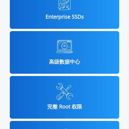
Enterprise SSDs
高级数据中心
完整 Root 权限