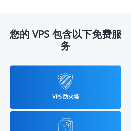
您的 VPS 包含以下免费服
务
VPS 防火墙