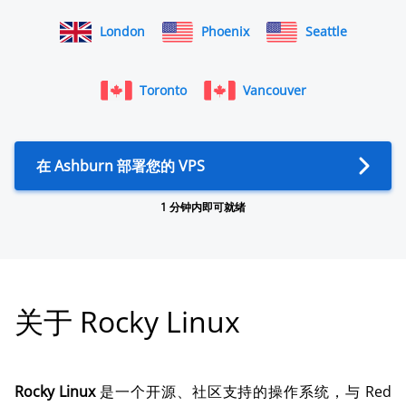
London
Phoenix
Seattle
Toronto
Vancouver
在 Ashburn 部署您的 VPS
1 分钟内即可就绪
关于 Rocky Linux
Rocky Linux
是一个开源、社区支持的操作系统，与 Red