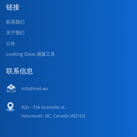
链接
联系我们
关于我们
公告
Looking Glass 测速工具
联系信息
info@inet.ws
920 - 736 Granville st.,
Vancouver, BC, Canada V6Z1G3