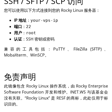
SSH / SFTP / SCP 访问
您可以使用以下方式连接到您的 Rocky Linux 服务器：
IP 地址
：
your-vps-ip
端口
：
22
用户
：
root
认证
：SSH 密钥或密码
兼容的工具包括：PuTTY、FileZilla (SFTP)、
MobaXterm、WinSCP。
免责声明
此镜像包含 Rocky Linux 操作系统，由 Rocky Enterprise
Software Foundation 开发和维护。INET.WS 与该基金会
没有关联。“Rocky Linux” 是 RESF 的商标，此处仅用于标
识目的。