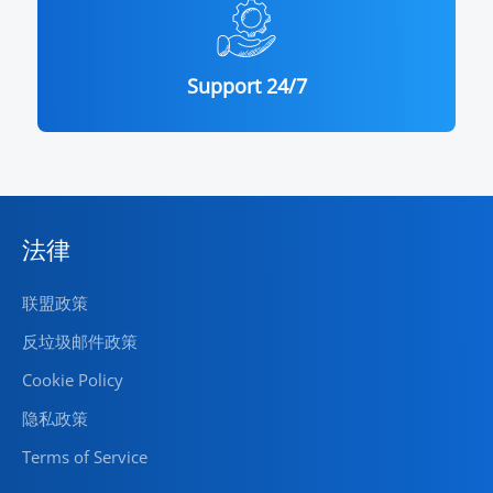
Support 24/7
法律
联盟政策
反垃圾邮件政策
Cookie Policy
隐私政策
Terms of Service