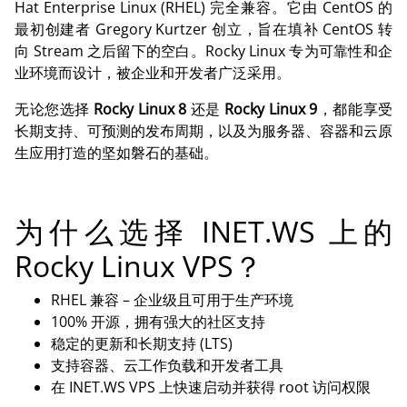
Hat Enterprise Linux (RHEL) 完全兼容。它由 CentOS 的
最初创建者 Gregory Kurtzer 创立，旨在填补 CentOS 转
向 Stream 之后留下的空白。Rocky Linux 专为可靠性和企
业环境而设计，被企业和开发者广泛采用。
无论您选择
Rocky Linux 8
还是
Rocky Linux 9
，都能享受
长期支持、可预测的发布周期，以及为服务器、容器和云原
生应用打造的坚如磐石的基础。
为什么选择 INET.WS 上的
Rocky Linux VPS？
RHEL 兼容 – 企业级且可用于生产环境
100% 开源，拥有强大的社区支持
稳定的更新和长期支持 (LTS)
支持容器、云工作负载和开发者工具
在 INET.WS VPS 上快速启动并获得 root 访问权限