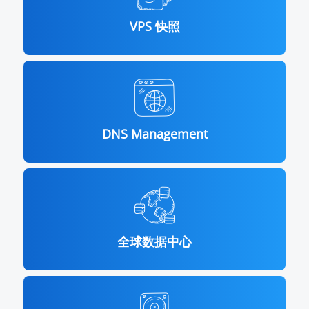
VPS 快照
DNS Management
全球数据中心