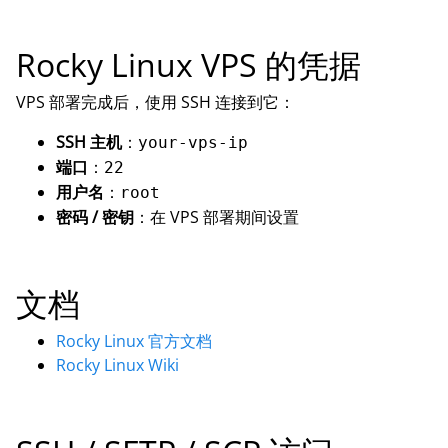
Rocky Linux VPS 的凭据
VPS 部署完成后，使用 SSH 连接到它：
SSH 主机
：
your-vps-ip
端口
：
22
用户名
：
root
密码 / 密钥
：在 VPS 部署期间设置
文档
Rocky Linux 官方文档
Rocky Linux Wiki