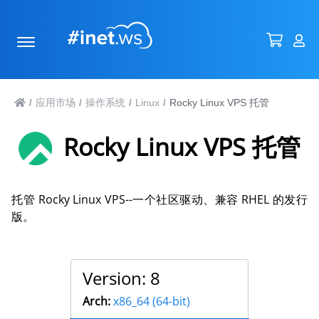
应用市场
操作系统
Linux
Rocky Linux VPS 托管
/
/
/
/
Rocky Linux VPS 托管
托管 Rocky Linux VPS--一个社区驱动、兼容 RHEL 的发行
版。
Version: 8
Arch:
x86_64 (64-bit)