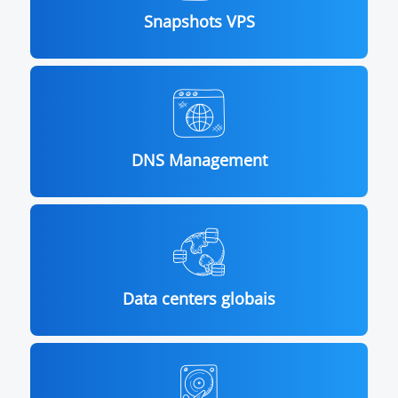
Snapshots VPS
DNS Management
Data centers globais