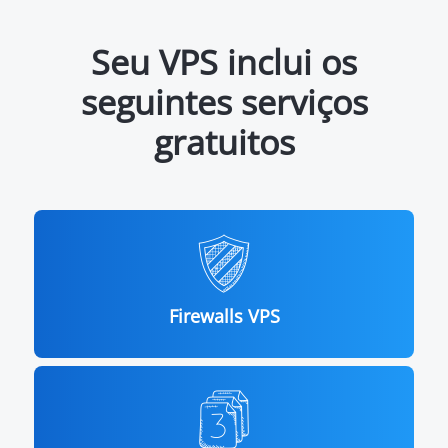
Seu VPS inclui os
seguintes serviços
gratuitos
Firewalls VPS