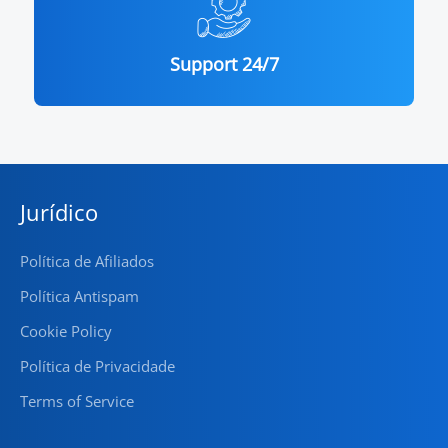
Support 24/7
Jurídico
Política de Afiliados
Política Antispam
Cookie Policy
Política de Privacidade
Terms of Service