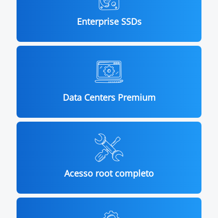
Enterprise SSDs
Data Centers Premium
Acesso root completo