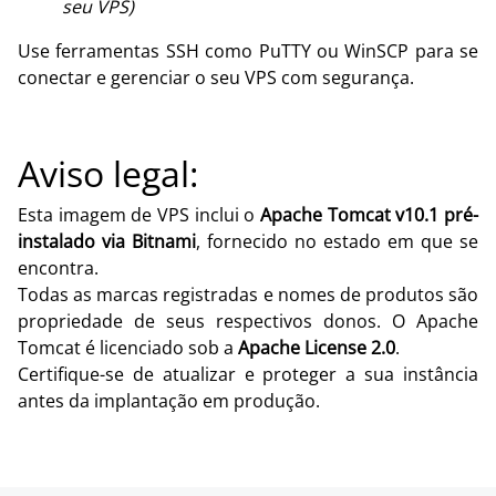
seu VPS)
Use ferramentas SSH como PuTTY ou WinSCP para se
conectar e gerenciar o seu VPS com segurança.
Aviso legal:
Esta imagem de VPS inclui o
Apache Tomcat v10.1 pré-
instalado via Bitnami
, fornecido no estado em que se
encontra.
Todas as marcas registradas e nomes de produtos são
propriedade de seus respectivos donos. O Apache
Tomcat é licenciado sob a
Apache License 2.0
.
Certifique-se de atualizar e proteger a sua instância
antes da implantação em produção.