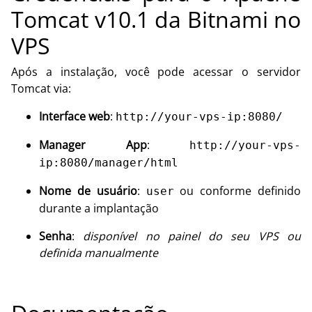
Tomcat v10.1 da Bitnami no
VPS
Após a instalação, você pode acessar o servidor
Tomcat via:
Interface web
:
http://your-vps-ip:8080/
Manager App
:
http://your-vps-
ip:8080/manager/html
Nome de usuário
:
ou conforme definido
user
durante a implantação
Senha
:
disponível no painel do seu VPS ou
definida manualmente