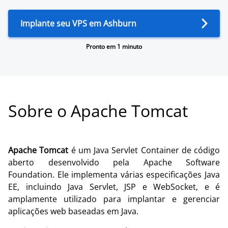
Implante seu VPS em Ashburn
Pronto em 1 minuto
Sobre o Apache Tomcat
Apache Tomcat
é um Java Servlet Container de código
aberto desenvolvido pela Apache Software
Foundation. Ele implementa várias especificações Java
EE, incluindo Java Servlet, JSP e WebSocket, e é
amplamente utilizado para implantar e gerenciar
aplicações web baseadas em Java.