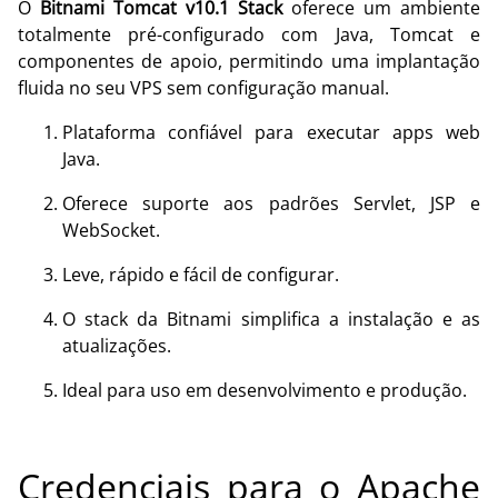
O
Bitnami Tomcat v10.1 Stack
oferece um ambiente
totalmente pré-configurado com Java, Tomcat e
componentes de apoio, permitindo uma implantação
fluida no seu VPS sem configuração manual.
Plataforma confiável para executar apps web
Java.
Oferece suporte aos padrões Servlet, JSP e
WebSocket.
Leve, rápido e fácil de configurar.
O stack da Bitnami simplifica a instalação e as
atualizações.
Ideal para uso em desenvolvimento e produção.
Credenciais para o Apache