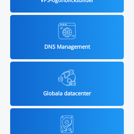
DNS Management
Globala datacenter