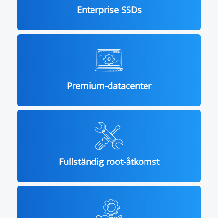
Enterprise SSDs
Premium-datacenter
Fullständig root-åtkomst