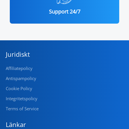
Support 24/7
Juridiskt
Affiliatepolicy
Antispampolicy
Cookie Policy
Integritetspolicy
Terms of Service
Länkar