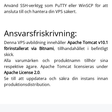
Använd SSH-verktyg som PuTTY eller WinSCP för att
ansluta till och hantera din VPS säkert.
Ansvarsfriskrivning:
Denna VPS-avbildning innehåller
Apache Tomcat v10.1
förinstallerat via Bitnami
, tillhandahållet i befintligt
skick.
Alla varumärken och produktnamn tillhör sina
respektive ägare. Apache Tomcat licensieras under
Apache License 2.0
.
Se till att uppdatera och säkra din instans innan
produktionsdistribution.