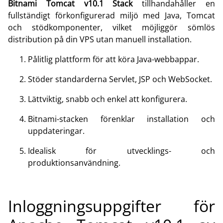
Bitnami Tomcat v10.1 Stack
tillhandahåller en
fullständigt förkonfigurerad miljö med Java, Tomcat
och stödkomponenter, vilket möjliggör sömlös
distribution på din VPS utan manuell installation.
Pålitlig plattform för att köra Java-webbappar.
Stöder standarderna Servlet, JSP och WebSocket.
Lättviktig, snabb och enkel att konfigurera.
Bitnami-stacken förenklar installation och
uppdateringar.
Idealisk för utvecklings- och
produktionsanvändning.
Inloggningsuppgifter för