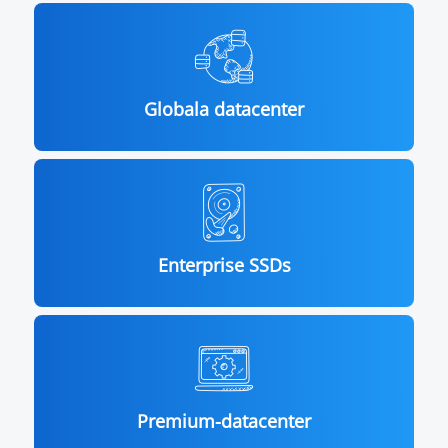
Globala datacenter
Enterprise SSDs
Premium-datacenter