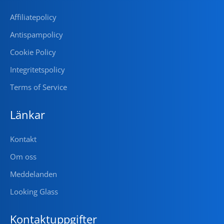
Affiliatepolicy
Antispampolicy
Cookie Policy
Integritetspolicy
Terms of Service
Länkar
Kontakt
Om oss
Meddelanden
Looking Glass
Kontaktuppgifter