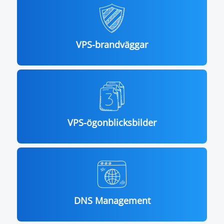
VPS-brandväggar
VPS-ögonblicksbilder
DNS Management